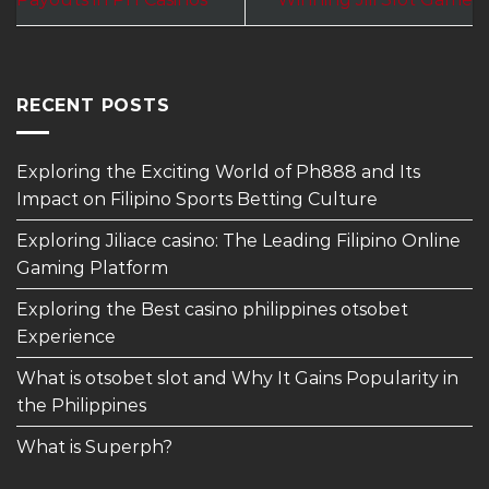
RECENT POSTS
Exploring the Exciting World of Ph888 and Its
Impact on Filipino Sports Betting Culture
Exploring Jiliace casino: The Leading Filipino Online
Gaming Platform
Exploring the Best casino philippines otsobet
Experience
What is otsobet slot and Why It Gains Popularity in
the Philippines
What is Superph?