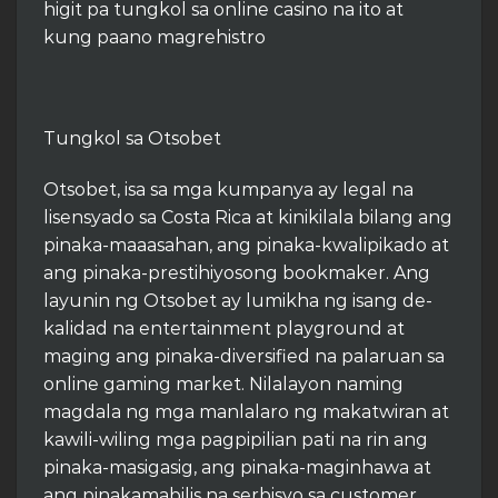
higit pa tungkol sa online casino na ito at
kung paano magrehistro
Tungkol sa Otsobet
Otsobet, isa sa mga kumpanya ay legal na
lisensyado sa Costa Rica at kinikilala bilang ang
pinaka-maaasahan, ang pinaka-kwalipikado at
ang pinaka-prestihiyosong bookmaker. Ang
layunin ng Otsobet ay lumikha ng isang de-
kalidad na entertainment playground at
maging ang pinaka-diversified na palaruan sa
online gaming market. Nilalayon naming
magdala ng mga manlalaro ng makatwiran at
kawili-wiling mga pagpipilian pati na rin ang
pinaka-masigasig, ang pinaka-maginhawa at
ang pinakamabilis na serbisyo sa customer.