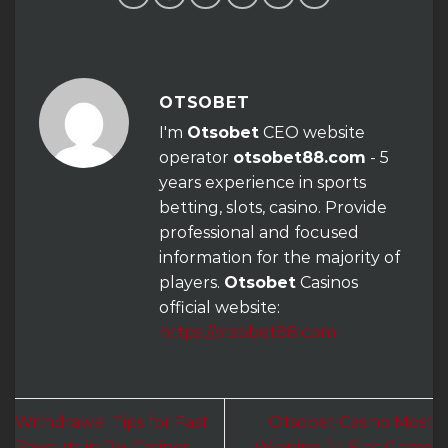
OTSOBET
I'm
Otsobet
CEO website
operator
otsobet88.com
- 5
years experience in sports
betting, slots, casino. Provide
professional and focused
information for the majority of
players.
Otsobet
Casinos
official website:
https://otsobet88.com
Withdrawal Tips for Fast
Otsobet Casino Most
Payouts in PH Casinos
Winning Jili Slot Game