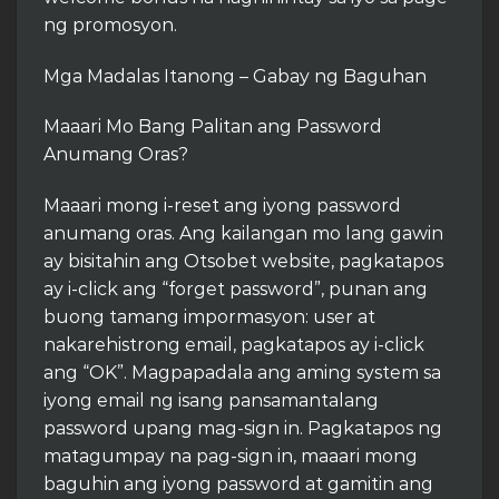
ng promosyon.
Mga Madalas Itanong – Gabay ng Baguhan
Maaari Mo Bang Palitan ang Password
Anumang Oras?
Maaari mong i-reset ang iyong password
anumang oras. Ang kailangan mo lang gawin
ay bisitahin ang Otsobet website, pagkatapos
ay i-click ang “forget password”, punan ang
buong tamang impormasyon: user at
nakarehistrong email, pagkatapos ay i-click
ang “OK”. Magpapadala ang aming system sa
iyong email ng isang pansamantalang
password upang mag-sign in. Pagkatapos ng
matagumpay na pag-sign in, maaari mong
baguhin ang iyong password at gamitin ang