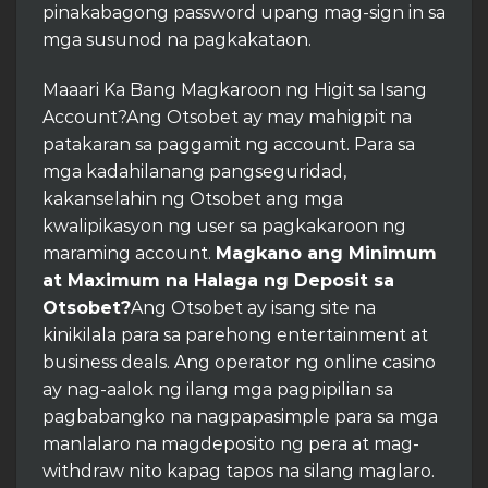
pinakabagong password upang mag-sign in sa
mga susunod na pagkakataon.
Maaari Ka Bang Magkaroon ng Higit sa Isang
Account?Ang Otsobet ay may mahigpit na
patakaran sa paggamit ng account. Para sa
mga kadahilanang pangseguridad,
kakanselahin ng Otsobet ang mga
kwalipikasyon ng user sa pagkakaroon ng
maraming account.
Magkano ang Minimum
at Maximum na Halaga ng Deposit sa
Otsobet?
Ang Otsobet ay isang site na
kinikilala para sa parehong entertainment at
business deals. Ang operator ng online casino
ay nag-aalok ng ilang mga pagpipilian sa
pagbabangko na nagpapasimple para sa mga
manlalaro na magdeposito ng pera at mag-
withdraw nito kapag tapos na silang maglaro.