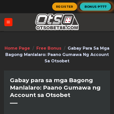
Skip
REGISTER
BONUS ₱777
to
content
Home Page
/
Free Bonus
/
Gabay Para Sa Mga
Bagong Manlalaro: Paano Gumawa Ng Account
Sa Otsobet
Gabay para sa mga Bagong
Manlalaro: Paano Gumawa ng
Account sa Otsobet